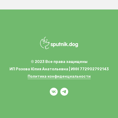
© 2023 Все права защищены
ИП Розова Юлия Анатольевна | ИНН 772902792143
Политика конфиденциальности