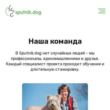
Наша команда
В Sputnik.dog нет случайных людей – мы
профессионалы, единомышленники и друзья.
Каждый специалист проекта проходит обучение и
длительную стажировку.