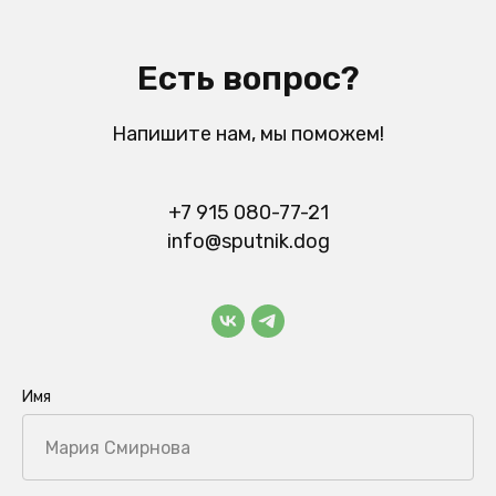
Есть вопрос?
Напишите нам, мы поможем!
+7 915 080-77-21
info@sputnik.dog
Имя