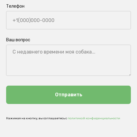
Телефон
Ваш вопрос
Отправить
Нажимая на кнопку, вы соглашаетесь с
политикой конфиденциальности